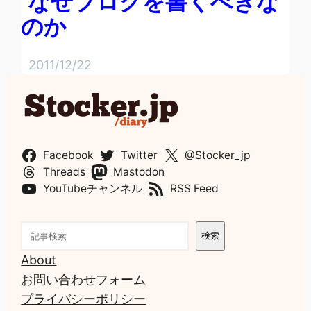
なぜブログを書くべきな
のか
2011/12/22
Facebook
Twitter
@Stocker_jp
Threads
Mastodon
YouTubeチャンネル
RSS Feed
検
検索
索
About
お問い合わせフォーム
プライバシーポリシー