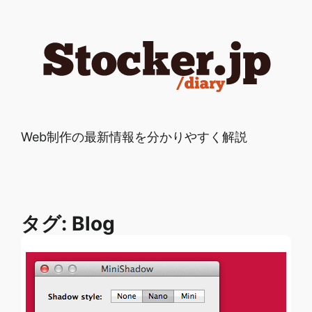
Web制作の最新情報を分かりやすく解説
タグ:
Blog