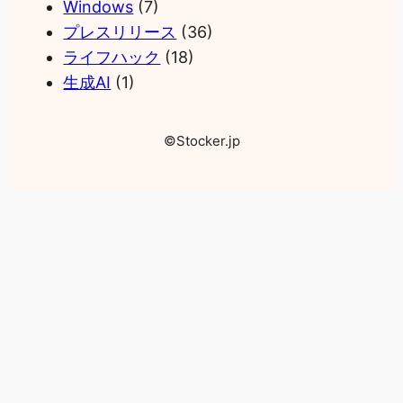
Windows
(7)
プレスリリース
(36)
ライフハック
(18)
生成AI
(1)
©Stocker.jp