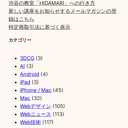
渋谷の教室「HIDAMARI」への行き方
新しい講座をお知らせするメールマガジンの登
録はこちら
特定商取引法に基づく表示
カテゴリー
3DCG
(3)
AI
(3)
Android
(4)
iPad
(3)
iPhone / Mac
(45)
Mac
(32)
Webデザイン
(105)
Webニュース
(113)
Web技術
(117)