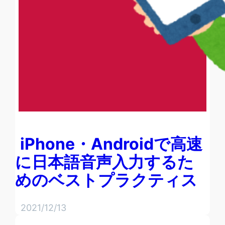
iPhone・Androidで高速
に日本語音声入力するた
めのベストプラクティス
2021/12/13