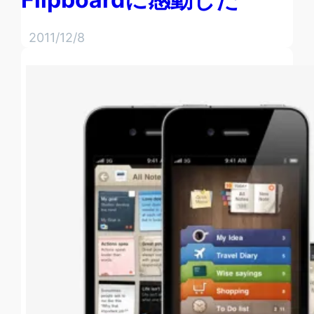
2011/12/8