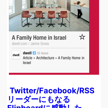
Twitter/Facebook/RSS
リーダーにもなる
Flipboardに感動した