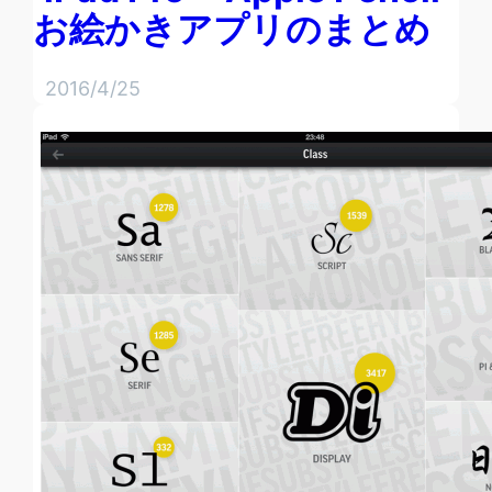
お絵かきアプリのまとめ
2016/4/25