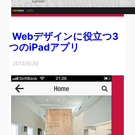
Webデザインに役立つ3
つのiPadアプリ
2013/8/30