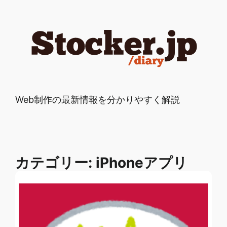
Web制作の最新情報を分かりやすく解説
カテゴリー:
iPhoneアプリ