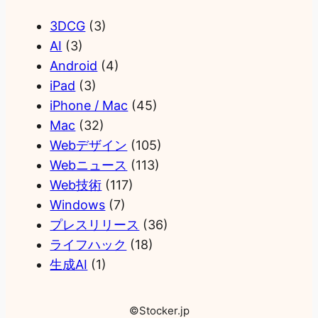
3DCG
(3)
AI
(3)
Android
(4)
iPad
(3)
iPhone / Mac
(45)
Mac
(32)
Webデザイン
(105)
Webニュース
(113)
Web技術
(117)
Windows
(7)
プレスリリース
(36)
ライフハック
(18)
生成AI
(1)
©Stocker.jp