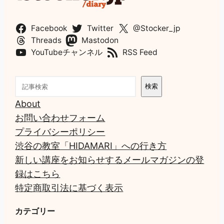
Facebook
Twitter
@Stocker_jp
Threads
Mastodon
YouTubeチャンネル
RSS Feed
検
検索
索
About
お問い合わせフォーム
プライバシーポリシー
渋谷の教室「HIDAMARI」への行き方
新しい講座をお知らせするメールマガジンの登
録はこちら
特定商取引法に基づく表示
カテゴリー