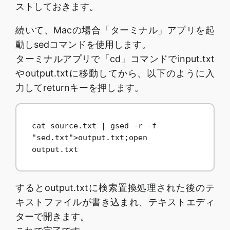
ストしておきます。
続いて、Macの場合「ターミナル」アプリを起
動しsedコマンドを使用します。
ターミナルアプリで「cd」コマンドでinput.txt
やoutput.txtに移動してから、以下のように入
力してreturnキーを押します。
cat source.txt | gsed -r -f 
"sed.txt">output.txt;open 
output.txt
するとoutput.txtに検索置換処理された後のテ
キストファイルが書き込まれ、テキストエディ
ターで開きます。