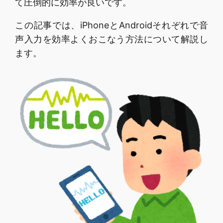
て圧倒的に効率が良いです。
この記事では、iPhoneとAndroidそれぞれで音
声入力を効率よくおこなう方法について解説し
ます。