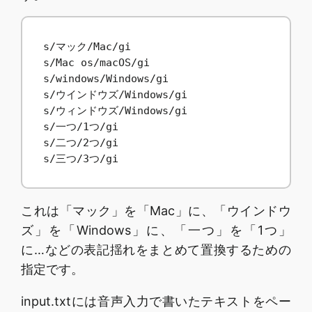
s/マック/Mac/gi

s/Mac os/macOS/gi

s/windows/Windows/gi

s/ウインドウズ/Windows/gi

s/ウィンドウズ/Windows/gi

s/一つ/1つ/gi

s/二つ/2つ/gi

s/三つ/3つ/gi
これは「マック」を「Mac」に、「ウインドウ
ズ」を「Windows」に、「一つ」を「1つ」
に…などの表記揺れをまとめて置換するための
指定です。
input.txtには音声入力で書いたテキストをペー