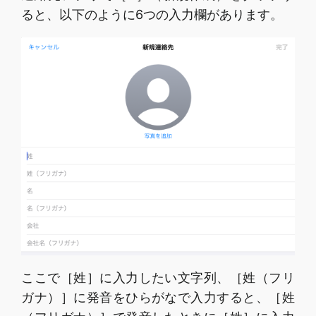
ると、以下のように6つの入力欄があります。
ここで［姓］に入力したい文字列、［姓（フリ
ガナ）］に発音をひらがなで入力すると、［姓