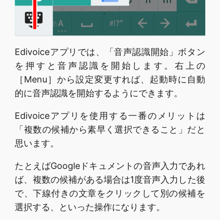
Edivoiceアプリでは、「音声認識開始」ボタン
を押すと音声認識を開始します。右上の
［Menu］から設定変更すれば、起動時に自動
的に音声認識を開始するようにできます。
Edivoiceアプリを使用する一番のメリットは
「複数の候補から素早く選択できること」だと
思います。
たとえばGoogleドキュメントの音声入力であれ
ば、複数の候補がある場合は1度音声入力した後
で、下線付きの文章をクリックして別の候補を
選択する、といった操作になります。