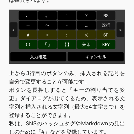
上から3行目のボタンのみ、挿入される記号を
自分で変更することが可能です。
ボタンを長押しすると「キーの割り当てを変
更」ダイアログが出てくるため、表示される文
字列と挿入される文字列（最大64文字まで）を
登録することができます。
私は、SNSのハッシュタグやMarkdownの見出
しのために「#」などを登録しています。