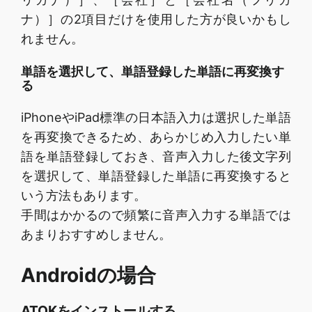
ナ）］の2項目だけを使用した方が良いかもし
れません。
単語を選択して、単語登録した単語に再変換す
る
iPhoneやiPad標準の日本語入力は選択した単語
を再変換できるため、あらかじめ入力したい単
語を単語登録しておき、音声入力した後文字列
を選択して、単語登録した単語に再変換すると
いう方法もあります。
手間はかかるので頻繁に音声入力する単語では
あまりおすすめしません。
Androidの場合
ATOKをインストールする