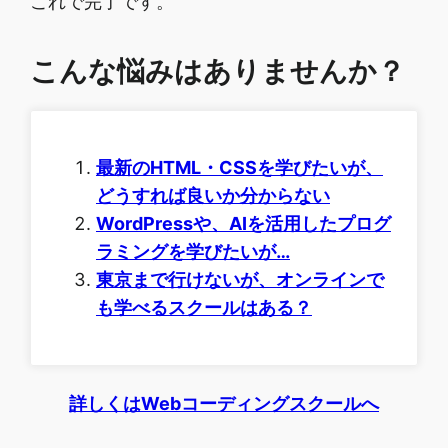
これで完了です。
こんな悩みはありませんか？
最新のHTML・CSSを学びたいが、
どうすれば良いか分からない
WordPressや、AIを活用したプログ
ラミングを学びたいが…
東京まで行けないが、オンラインで
も学べるスクールはある？
詳しくはWebコーディングスクールへ