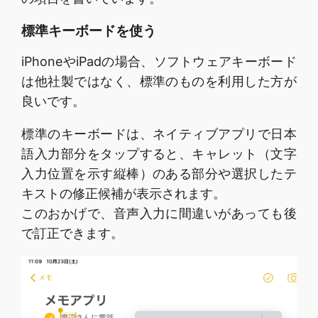
標準キーボードを使う
iPhoneやiPadの場合、ソフトウェアキーボード
は他社製ではなく、標準のものを利用した方が
良いです。
標準のキーボードは、ネイティブアプリで日本
語入力部分をタップすると、キャレット（文字
入力位置を示す縦棒）のある部分や選択したテ
キストの修正候補が表示されます。
このおかげで、音声入力に間違いがあっても後
で訂正できます。