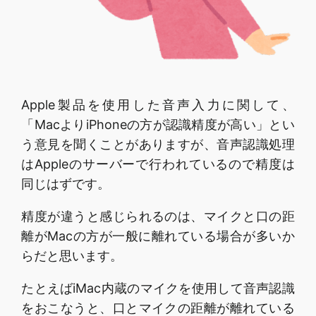
Apple製品を使用した音声入力に関して、
「MacよりiPhoneの方が認識精度が高い」とい
う意見を聞くことがありますが、音声認識処理
はAppleのサーバーで行われているので精度は
同じはずです。
精度が違うと感じられるのは、マイクと口の距
離がMacの方が一般に離れている場合が多いか
らだと思います。
たとえばiMac内蔵のマイクを使用して音声認識
をおこなうと、口とマイクの距離が離れている