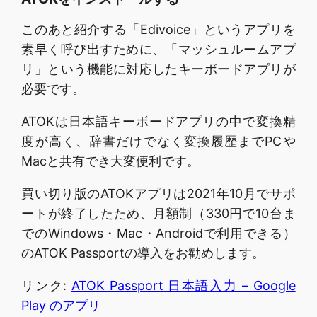
このあと紹介する「Edivoice」というアプリを
素早く呼び出すために、「マッシュルームアプ
リ」という機能に対応したキーボードアプリが
必要です。
ATOKは日本語キーボードアプリの中で変換精
度が高く、辞書だけでなく変換履歴までPCや
Macと共有でき大変便利です。
買い切り版のATOKアプリは2021年10月でサポ
ートが終了したため、月額制（330円で10台ま
でのWindows・Mac・Androidで利用できる）
のATOK Passportの導入をお勧めします。
リンク:
ATOK Passport 日本語入力 – Google
Play のアプリ