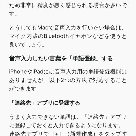
ため非常に精度が悪く感じられる場合が多いで
す。
どうしてもMacで音声入力を行いたい場合は、
マイク内蔵のBluetoothイヤホンなどを使うと
良いでしょう。
音声入力したい言葉を「単語登録」する
iPhoneやiPadには音声入力用の単語登録機能は
ありませんが、以下2つの方法で対応すること
ができます。
「連絡先」アプリに登録する
うまく入力できない単語は、「連絡先」アプリ
に登録しておくと入力できるようになります。
連絡先アプリで［+］（新規作成）をタップす