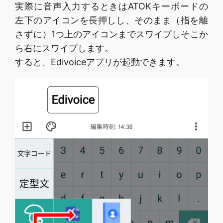
実際に音声入力するときはATOKキーボードの
左下のアイコンを長押しし、そのまま（指を離
さずに）1つ上のアイコンまでスワイプしそこか
ら右にスワイプします。
すると、Edivoiceアプリが起動できます。