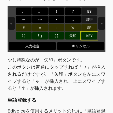
少し特殊なのが「矢印」ボタンです。
このボタンは普通にタップすれば「→」が挿入
されるだけですが、「矢印」ボタンを左にスワ
イプすると「←」が挿入され、上にスワイプす
ると「↑」が挿入されます。
単語登録する
Edivoiceを使用するメリットの1つに「単語登録