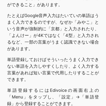
ができること」があります。
たとえばGoogle音声入力はたいていの単語はう
まく入力できるのですが、なぜか「みやこ」と
いう音声が強制的に「京都」と入力されたり、
「よんけー」が4Kではなく「4型」と入力され
るなど、一部の言葉がうまく認識できない場合
があります。
単語登録しておけばそういったうまく入力でき
ない単語を入力しやすくしたり、よく入力する
言葉があれば短い言葉で代用したりすることが
できます。
単語登録するにはEdivoiceの画面右上の
「Menu」をタップし、「設定」→「単語登
録」から登録することができます。