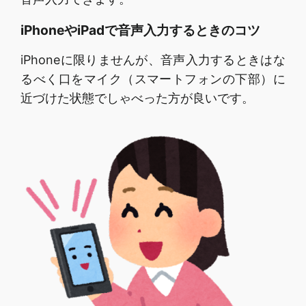
iPhoneやiPadで音声入力するときのコツ
iPhoneに限りませんが、音声入力するときはな
るべく口をマイク（スマートフォンの下部）に
近づけた状態でしゃべった方が良いです。