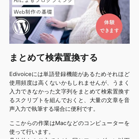
まとめて検索置換する
Edivoiceには単語登録機能があるためそれほど
使用頻度は高くないかもしれませんが、うまく
入力できなかった文字列をまとめて検索置換す
るスクリプトを組んでおくと、大量の文章を音
声入力で執筆する場合に便利です。
ここからの作業はMacなどのコンピューターを
使って行います。