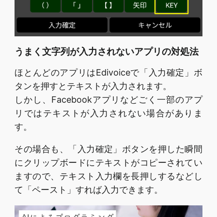
うまく文字列が入力されないアプリの対処法
ほとんどのアプリはEdivoiceで「入力確定」ボ
タンを押すとテキストが入力されます。
しかし、Facebookアプリなどごく一部のアプ
リではテキストが入力されない場合がありま
す。
その場合も、「入力確定」ボタンを押した瞬間
にクリップボードにテキストがコピーされてい
ますので、テキスト入力欄を長押しするなどし
て「ペースト」すれば入力できます。