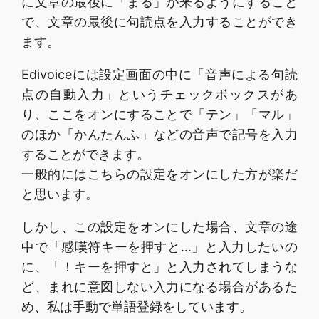
に文章の最後に「まる」が来るようにすること
で、文章の最後に句読点を入力することができ
ます。
Edivoiceには設定画面の中に「音声による句読
点の自動入力」というチェックボックスがあ
り、ここをオンにすることで「テン」「マル」
のほか「かんたんふ」などの音声で記号を入力
することができます。
一般的にはこちらの設定をオンにした方が楽だ
と思います。
しかし、この設定をオンにした場合、文章の途
中で「感嘆符キーを押すと…」と入力したいの
に、「！キーを押すと」と入力されてしまうな
ど、まれに意図しない入力になる場合があるた
め、私は手動で単語登録をしています。