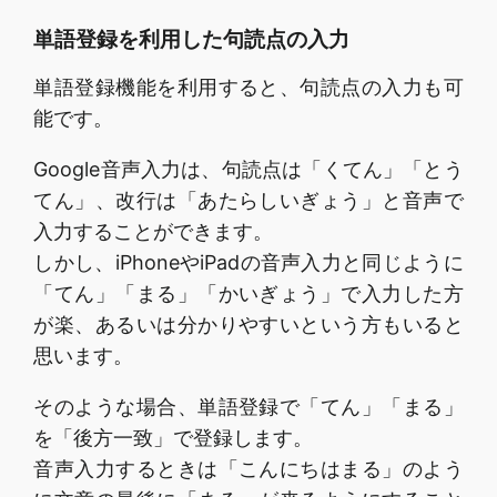
単語登録を利用した句読点の入力
単語登録機能を利用すると、句読点の入力も可
能です。
Google音声入力は、句読点は「くてん」「とう
てん」、改行は「あたらしいぎょう」と音声で
入力することができます。
しかし、iPhoneやiPadの音声入力と同じように
「てん」「まる」「かいぎょう」で入力した方
が楽、あるいは分かりやすいという方もいると
思います。
そのような場合、単語登録で「てん」「まる」
を「後方一致」で登録します。
音声入力するときは「こんにちはまる」のよう