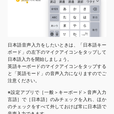
日本語音声入力をしたいときは、「日本語キー
ボード」の左下のマイクアイコンをタップして
日本語入力を開始しましょう。
英語キーボードのマイクアイコンをタップする
と「英語モード」の音声入力になりますのでご
注意ください。
※設定アプリで［一般＞キーボード＞音声入力
言語］で［日本語］のみチェックを入れ、ほか
のチェックをすべて外しておけば常に日本語で
音声入力できます。