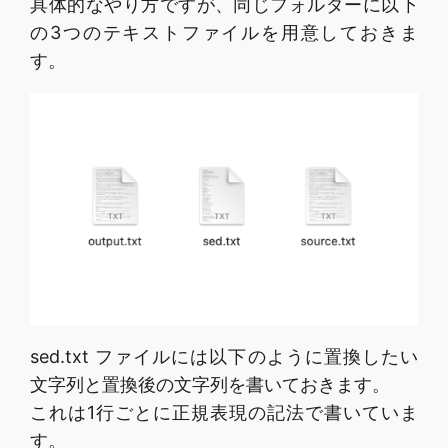
具体的なやり方ですが、同じフォルダーに以下
の3つのテキストファイルを用意しておきま
す。
sed.txt ファイルには以下のように置換したい
文字列と置換後の文字列を書いておきます。
これは1行ごとに正規表現の記法で書いていま
す。