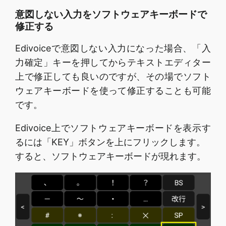
意図しない入力をソフトウェアキーボードで
修正する
Edivoiceで意図しない入力になった場合、「入
力確定」キーを押してからテキストエディター
上で修正しても良いのですが、その場でソフト
ウェアキーボードを使って修正することも可能
です。
Edivoice上でソフトウェアキーボードを表示す
るには「KEY」ボタンを上にフリックします。
すると、ソフトウェアキーボードが現れます。