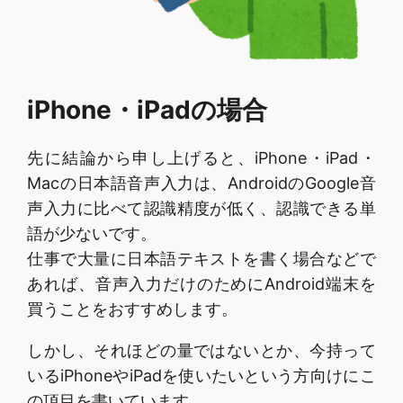
iPhone・iPadの場合
先に結論から申し上げると、iPhone・iPad・
Macの日本語音声入力は、AndroidのGoogle音
声入力に比べて認識精度が低く、認識できる単
語が少ないです。
仕事で大量に日本語テキストを書く場合などで
あれば、音声入力だけのためにAndroid端末を
買うことをおすすめします。
しかし、それほどの量ではないとか、今持って
いるiPhoneやiPadを使いたいという方向けにこ
の項目を書いています。