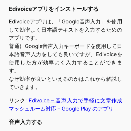
Edivoiceアプリをインストールする
Edivoiceアプリは、「Google音声入力」を使用
して効率よく日本語テキストを入力するための
アプリです。
普通にGoogle音声入力キーボードを使用して日
本語音声入力をしても良いですが、Edivoiceを
使用した方が効率よく入力することができま
す。
なぜ効率が良いといえるのかはこれから解説し
ていきます。
リンク:
Edivoice – 音声入力で手軽に文章作成
マッシュルーム対応 – Google Play のアプリ
音声入力する