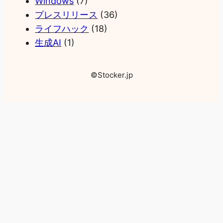
Windows
(7)
プレスリリース
(36)
ライフハック
(18)
生成AI
(1)
©Stocker.jp