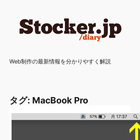
Web制作の最新情報を分かりやすく解説
タグ:
MacBook Pro