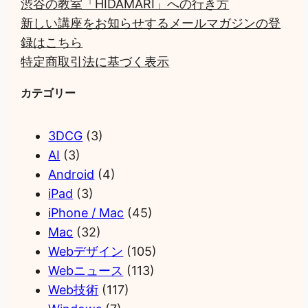
渋谷の教室「HIDAMARI」への行き方
新しい講座をお知らせするメールマガジンの登
録はこちら
特定商取引法に基づく表示
カテゴリー
3DCG
(3)
AI
(3)
Android
(4)
iPad
(3)
iPhone / Mac
(45)
Mac
(32)
Webデザイン
(105)
Webニュース
(113)
Web技術
(117)