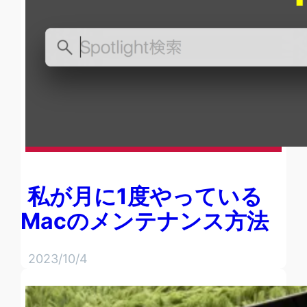
私が月に1度やっている
Macのメンテナンス方法
2023/10/4