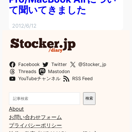
て聞いてきました
2012/6/12
Facebook
Twitter
@Stocker_jp
Threads
Mastodon
YouTubeチャンネル
RSS Feed
検
検索
索
About
お問い合わせフォーム
プライバシーポリシー