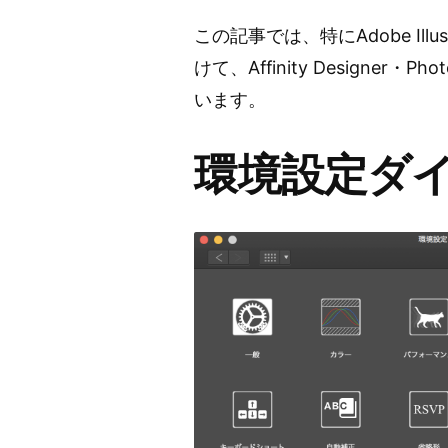
者:
この記事では、特にAdobe Illu
けて、Affinity Designer
います。
環境設定ダ