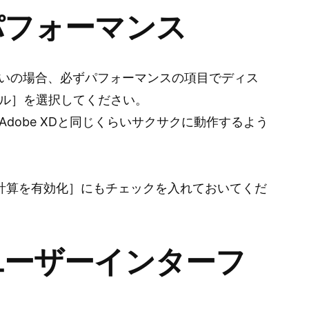
パフォーマンス
a以降をお使いの場合、必ずパフォーマンスの項目でディス
ル］を選択してください。
dobe XDと同じくらいサクサクに動作するよう
の計算を有効化］にもチェックを入れておいてくだ
ユーザーインターフ