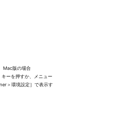
、Mac版の場合
ンマ）キーを押すか、メニュー
esigner＞環境設定］で表示す