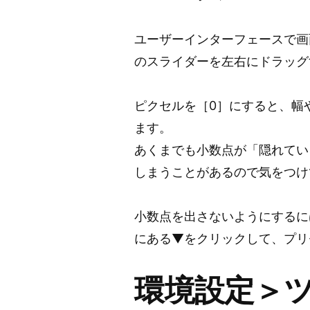
ユーザーインターフェースで画
のスライダーを左右にドラッグ
ピクセルを［0］にすると、幅
ます。
あくまでも小数点が「隠れてい
しまうことがあるので気をつけ
小数点を出さないようにするに
にある▼をクリックして、プリ
環境設定＞