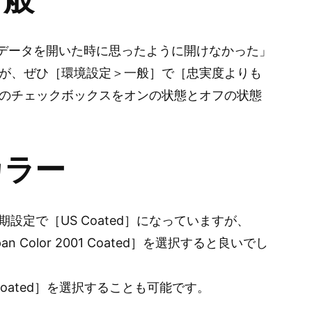
stratorのデータを開いた時に思ったように開けなかった」
が、ぜひ［環境設定＞一般］で［忠実度よりも
のチェックボックスをオンの状態とオフの状態
カラー
設定で［US Coated］になっていますが、
pan Color 2001 Coated］を選択すると良いでし
11 Coated］を選択することも可能です。