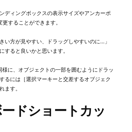
ウンディングボックスの表示サイズやアンカーポ
変更することができます。
きい方が見やすい、ドラッグしやすいのに…」
にすると良いかと思います。
be製品と同様に、オブジェクトの一部を囲むようにドラッ
するには［選択マーキーと交差するオブジェク
れます。
ボードショートカッ