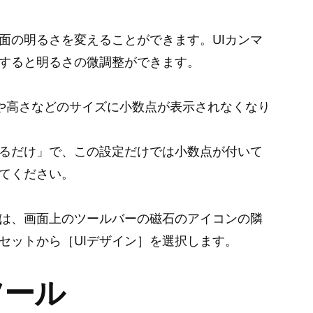
面の明るさを変えることができます。UIカンマ
すると明るさの微調整ができます。
や高さなどのサイズに小数点が表示されなくなり
るだけ」で、この設定だけでは小数点が付いて
てください。
は、画面上のツールバーの磁石のアイコンの隣
セットから［UIデザイン］を選択します。
ツール