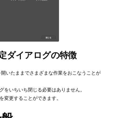
環境設定ダイアログの特徴
アログを開いたままでさまざまな作業をおこなうことが
グをいちいち閉じる必要はありません。
を変更することができます。
一般