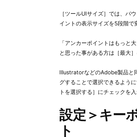
［ツールUIサイズ］では、バ
イントの表示サイズを5段階で
「アンカーポイントはもっと大
と思った事がある方は［最大］
IllustratorなどのAdo
グすることで選択できるように
トを選択する］にチェックを入
設定＞キー
ト