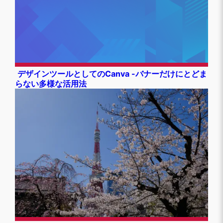
デザインツールとしてのCanva -バナーだけにとどま
らない多様な活用法