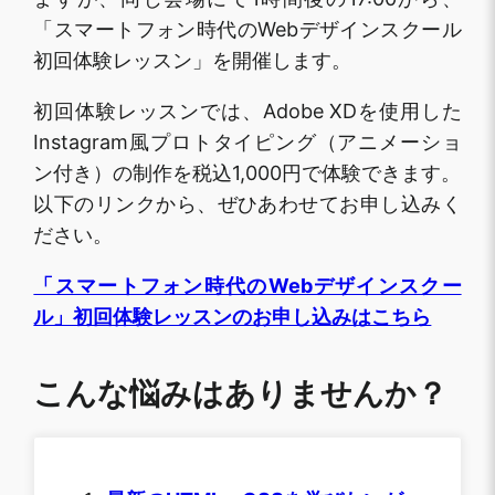
「スマートフォン時代のWebデザインスクール
初回体験レッスン」を開催します。
初回体験レッスンでは、Adobe XDを使用した
Instagram風プロトタイピング（アニメーショ
ン付き）の制作を税込1,000円で体験できます。
以下のリンクから、ぜひあわせてお申し込みく
ださい。
「スマートフォン時代のWebデザインスクー
ル」初回体験レッスンのお申し込みはこちら
こんな悩みはありませんか？