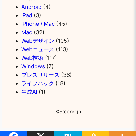
Android
(4)
iPad
(3)
iPhone / Mac
(45)
Mac
(32)
Webデザイン
(105)
Webニュース
(113)
Web技術
(117)
Windows
(7)
プレスリリース
(36)
ライフハック
(18)
生成AI
(1)
©Stocker.jp