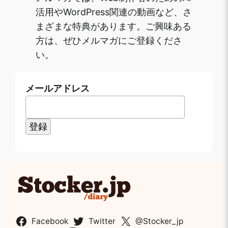
活用やWordPress関連の動画など、さ
まざまな特典があります。ご興味ある
方は、ぜひメルマガにご登録くださ
い。
メールアドレス
Facebook
Twitter
@Stocker_jp