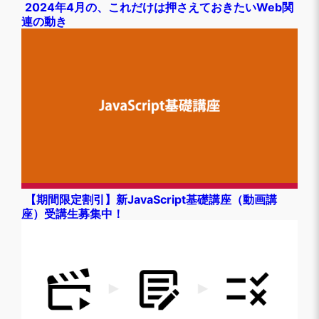
2024年4月の、これだけは押さえておきたいWeb関
連の動き
【期間限定割引】新JavaScript基礎講座（動画講
座）受講生募集中！