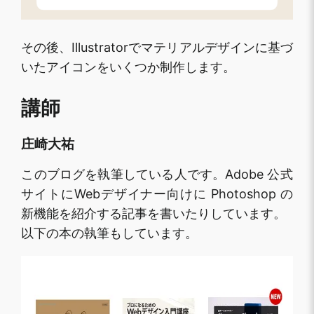
その後、Illustratorでマテリアルデザインに基づ
いたアイコンをいくつか制作します。
講師
庄崎大祐
このブログを執筆している人です。Adobe 公式
サイトにWebデザイナー向けに Photoshop の
新機能を紹介する記事を書いたりしています。
以下の本の執筆もしています。