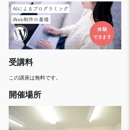
受講料
この講座は無料です。
開催場所