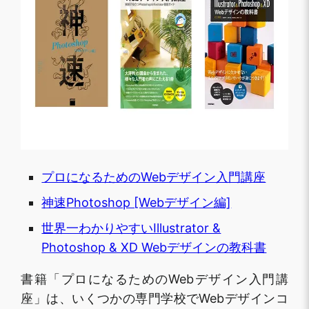
プロになるためのWebデザイン入門講座
神速Photoshop [Webデザイン編]
世界一わかりやすいIllustrator &
Photoshop & XD Webデザインの教科書
書籍「プロになるためのWebデザイン入門講
座」は、いくつかの専門学校でWebデザインコ