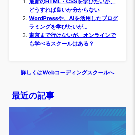
最新のHTML・CSSを学びたいが、
どうすれば良いか分からない
WordPressや、AIを活用したプログ
ラミングを学びたいが…
東京まで行けないが、オンラインで
も学べるスクールはある？
詳しくはWebコーディングスクールへ
最近の記事