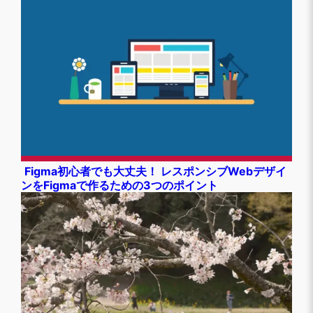
Figma初心者でも大丈夫！ レスポンシブWebデザイ
ンをFigmaで作るための3つのポイント