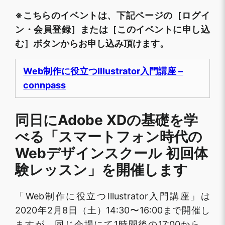
※こちらのイベントは、下記ページの［ログイ
ン・会員登録］または［このイベントに申し込
む］ボタンからお申し込み頂けます。
Web制作に役立つIllustrator入門講座 –
connpass
同日にAdobe XDの基礎を学
べる「スマートフォン時代の
Webデザインスクール 初回体
験レッスン」を開催します
「Web制作に役立つIllustrator入門講座」は
2020年2月8日（土）14:30〜16:00まで開催し
ますが、同じ会場にて1時間後の17:00から、