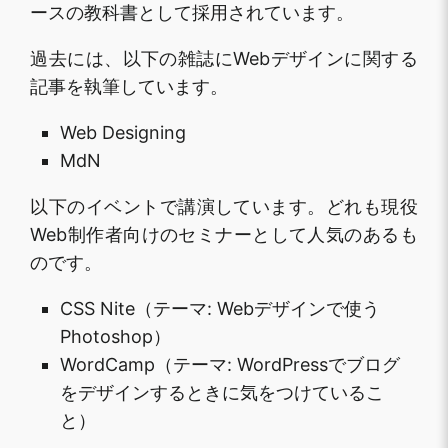
ースの教科書として採用されています。
過去には、以下の雑誌にWebデザインに関する
記事を執筆しています。
Web Designing
MdN
以下のイベントで講演しています。どれも現役
Web制作者向けのセミナーとして人気のあるも
のです。
CSS Nite（テーマ: Webデザインで使う
Photoshop）
WordCamp（テーマ: WordPressでブログ
をデザインするときに気をつけているこ
と）