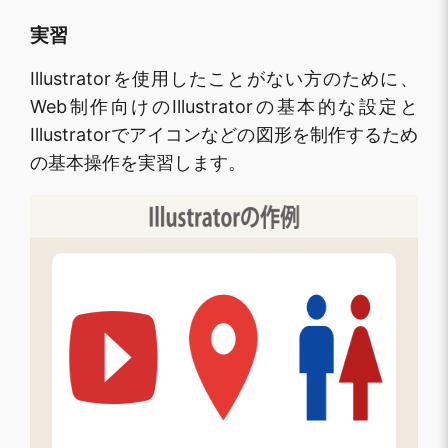
実習
Illustratorを使用したことがない方のために、
Web制作向けのIllustratorの基本的な設定と
Illustratorでアイコンなどの図形を制作するため
の基本操作を実習します。