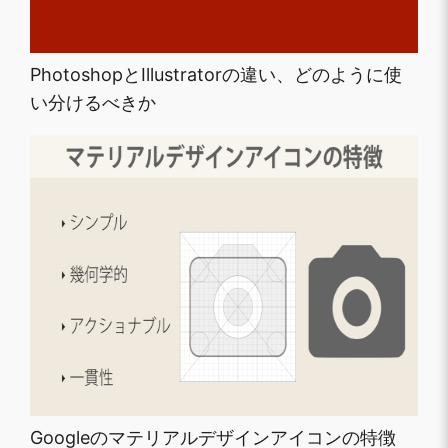
PhotoshopとIllustratorの違い、どのように使
い分けるべきか
Googleのマテリアルデザインアイコンの特徴