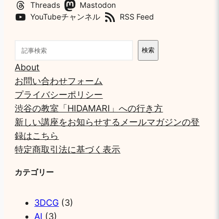
Threads
Mastodon
YouTubeチャンネル
RSS Feed
検
検索
索
About
お問い合わせフォーム
プライバシーポリシー
渋谷の教室「HIDAMARI」への行き方
新しい講座をお知らせするメールマガジンの登
録はこちら
特定商取引法に基づく表示
カテゴリー
3DCG
(3)
AI
(3)