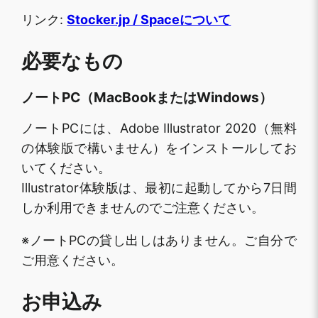
リンク:
Stocker.jp / Spaceについて
必要なもの
ノートPC（MacBookまたはWindows）
ノートPCには、Adobe Illustrator 2020（無料
の体験版で構いません）をインストールしてお
いてください。
Illustrator体験版は、最初に起動してから7日間
しか利用できませんのでご注意ください。
※ノートPCの貸し出しはありません。ご自分で
ご用意ください。
お申込み