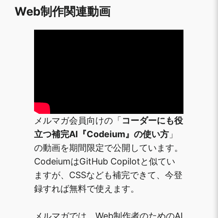
Web制作関連動画
メルマガ会員向けの「
コーダーにも役
立つ補完AI『Codeium』の使い方
」
の動画を期間限定で公開しています。
CodeiumはGitHub Copilotと似てい
ますが、CSSなども補完できて、今登
録すれば無料で使えます。
メルマガでは、Web制作者のためのAI