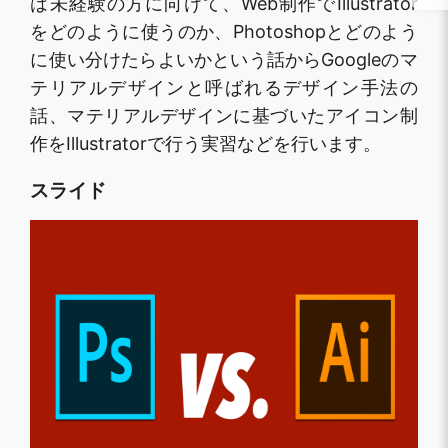
は未経験の方に向けて、Web制作でIllustrator
をどのように使うのか、Photoshopとどのよう
に使い分けたらよいかという話からGoogleのマ
テリアルデザインと呼ばれるデザイン手法の
話、マテリアルデザインに基づいたアイコン制
作をIllustratorで行う実習などを行います。
スライド