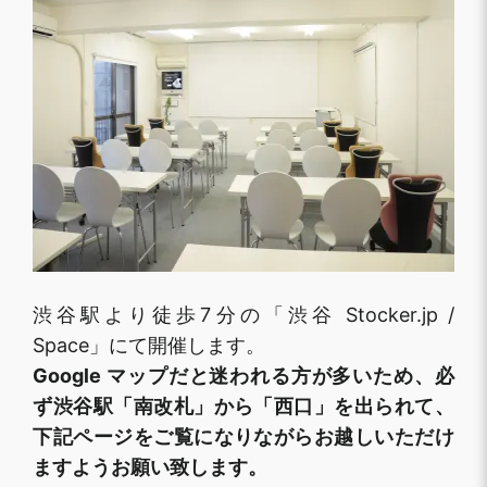
渋谷駅より徒歩7分の「渋谷 Stocker.jp /
Space」にて開催します。
Google マップだと迷われる方が多いため、必
ず渋谷駅「南改札」から「西口」を出られて、
下記ページをご覧になりながらお越しいただけ
ますようお願い致します。