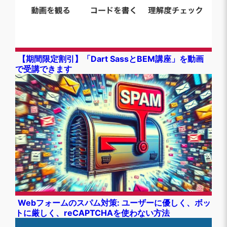
【期間限定割引】「Dart SassとBEM講座」を動画
で受講できます
Webフォームのスパム対策: ユーザーに優しく、ボッ
トに厳しく、reCAPTCHAを使わない方法