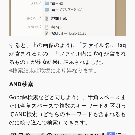
すると、上の画像のように「ファイル名に faq
が含まれるもの」「ファイル内に faq が含まれ
るもの」が検索結果に表示されました。
※検索結果は環境により異なります。
AND検索
Google検索などと同じように、半角スペースま
たは全角スペースで複数のキーワードを区切っ
てAND検索（どちらのキーワードも含まれるも
のに絞り込んで検索）できます。