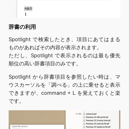
辞書の利用
Spotlight で検索したとき、項目にあてはまる
ものがあればその内容が表示されます。
ただし、Spotlight で表示されるのは最も優先
順位の高い辞書項目のみです。
Spotlight から辞書項目を参照したい時は、マ
ウスカーソルを「調べる」の上に乗せると表示
できますが、command + L を覚えておくと楽
です。