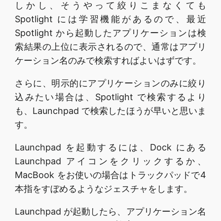
しかし、そうやって絞りこまなくても
Spotlight には学習機能があるので、最近
Spotlight から起動したアプリケーションは検
索結果の上位に表示されるので、通常はアプリ
ケーション名のみで検索すればよいはずです。
さらに、明示的にアプリケーションのみに絞り
込みたい場合は、Spotlight で検索するより
も、Launchpad で検索したほうが早いと思いま
す。
Launchpad を起動するには、Dock にある
Launchpad アイコンをクリックするか、
MacBook をお使いの場合はトラックパッドで4
本指をすぼめるようなジェスチャをします。
Launchpad が起動したら、アプリケーション名