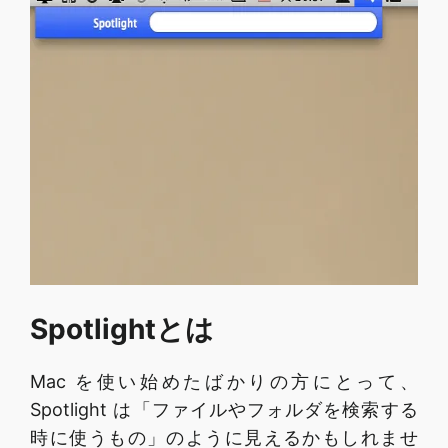
Spotlightとは
Mac を使い始めたばかりの方にとって、
Spotlight は「ファイルやフォルダを検索する
時に使うもの」のように見えるかもしれませ