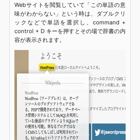
Webサイトを閲覧していて「この単語の意
味がわからない」という時は、ダブルクリ
ックなどで単語を選択し、command +
control + D キーを押すとその場で辞書の内
容が表示されます。