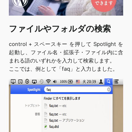
ファイルやフォルダの検索
control + スペースキー を押して Spotlight を
起動し、ファイル名・拡張子・ファイル内に含
まれる語のいずれかを入力して検索します。
ここでは、例として「faq」と入力しました。