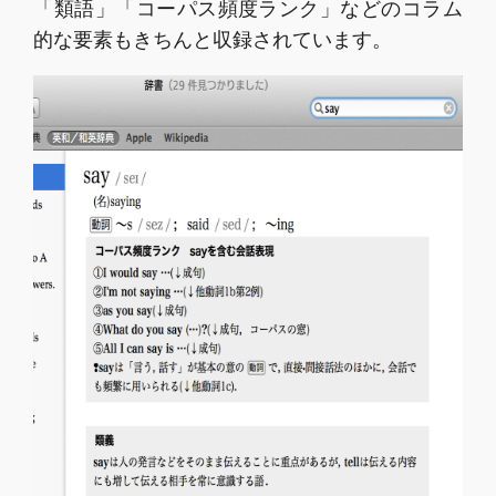
「類語」「コーパス頻度ランク」などのコラム
的な要素もきちんと収録されています。