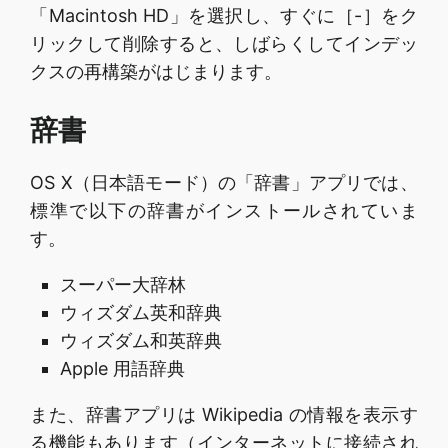
「Macintosh HD」を選択し、すぐに［-］をク
リックして削除すると、しばらくしてインデッ
クスの再構築がはじまります。
辞書
OS X（日本語モード）の「辞書」アプリでは、
標準で以下の辞書がインストールされていま
す。
スーパー大辞林
ウィズダム英和辞典
ウィズダム和英辞典
Apple 用語辞典
また、辞書アプリは Wikipedia の情報を表示す
る機能もあります（インターネットに接続され