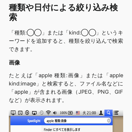
種類や日付による絞り込み検
索
「種類:◯◯」または「kind:◯◯」というキ
ーワードを追加すると、種類を絞り込んで検索
できます。
画像
たとえば「apple 種類:画像」または「apple
kind:image」と検索すると、ファイル名などに
「apple」が含まれる画像（JPEG、PNG、GIF
など）が表示されます。