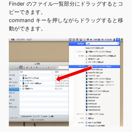
Finder のファイル一覧部分にドラッグするとコ
ピーできます。
command キーを押しながらドラッグすると移
動ができます。