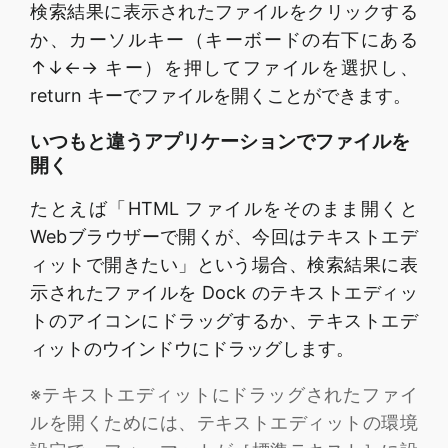
検索結果に表示されたファイルをクリックする
か、カーソルキー（キーボードの右下にある
↑↓←→ キー）を押してファイルを選択し、
return キーでファイルを開くことができます。
いつもと違うアプリケーションでファイルを
開く
たとえば「HTML ファイルをそのまま開くと
Webブラウザーで開くが、今回はテキストエデ
ィットで開きたい」という場合、検索結果に表
示されたファイルを Dock のテキストエディッ
トのアイコンにドラッグするか、テキストエデ
ィットのウインドウにドラッグします。
※テキストエディットにドラッグされたファイ
ルを開くためには、テキストエディットの環境