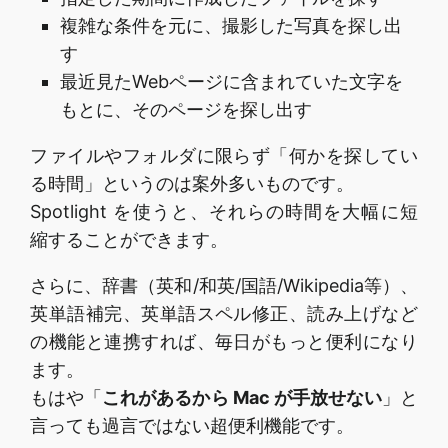
複雑な条件を元に、撮影した写真を探し出
す
最近見たWebページに含まれていた文字を
もとに、そのページを探し出す
ファイルやフォルダに限らず「何かを探してい
る時間」というのは案外多いものです。
Spotlight を使うと、それらの時間を大幅に短
縮することができます。
さらに、辞書（英和/和英/国語/Wikipedia等）、
英単語補完、英単語スペル修正、読み上げなど
の機能と連携すれば、毎日がもっと便利になり
ます。
もはや「
これがあるから Mac が手放せない
」と
言っても過言ではない超便利機能です。