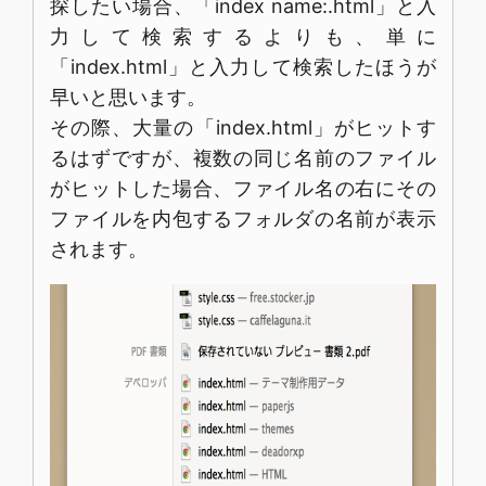
探したい場合、「index name:.html」と入
力して検索するよりも、単に
「index.html」と入力して検索したほうが
早いと思います。
その際、大量の「index.html」がヒットす
るはずですが、複数の同じ名前のファイル
がヒットした場合、ファイル名の右にその
ファイルを内包するフォルダの名前が表示
されます。