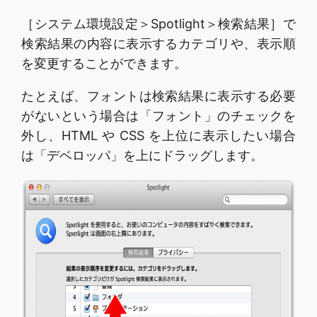
［システム環境設定＞Spotlight＞検索結果］で
検索結果の内容に表示するカテゴリや、表示順
を変更することができます。
たとえば、フォントは検索結果に表示する必要
がないという場合は「フォント」のチェックを
外し、HTML や CSS を上位に表示したい場合
は「デベロッパ」を上にドラッグします。