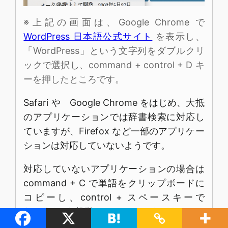
※上記の画面は、Google Chrome で
WordPress 日本語公式サイト
を表示し、
「WordPress」という文字列をダブルクリ
ックで選択し、command + control + D キ
ーを押したところです。
Safari や Google Chrome をはじめ、大抵
のアプリケーションでは辞書検索に対応し
ていますが、Firefox など一部のアプリケー
ションは対応していないようです。
対応していないアプリケーションの場合は
command + C で単語をクリップボードに
コピーし、control + スペースキーで
Spotlight を起動し、command + V でペー
ストして検索することができます。