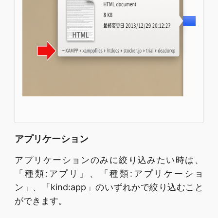
アプリケーション
アプリケーションのみに絞り込みたい時は、
「種類:アプリ」、「種類:アプリケーショ
ン」、「kind:app」のいずれかで絞り込むこと
ができます。