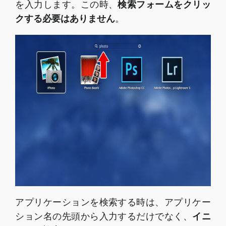
を入力します。この時、
検索フォームをクリッ
クする必要はありません
。
アプリケーションを検索する時は、アプリケー
ション名の先頭から入力するだけでなく、
イニ