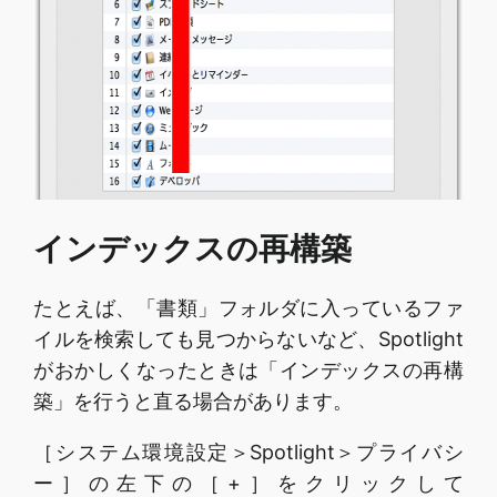
インデックスの再構築
たとえば、「書類」フォルダに入っているファ
イルを検索しても見つからないなど、Spotlight
がおかしくなったときは「インデックスの再構
築」を行うと直る場合があります。
［システム環境設定＞Spotlight＞プライバシ
ー］の左下の［+］をクリックして