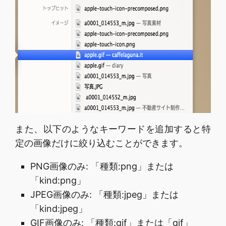
また、以下のようなキーワードを追加すると特
定の画像だけに絞り込むことができます。
PNG画像のみ: 「種類:png」または
「kind:png」
JPEG画像のみ: 「種類:jpeg」または
「kind:jpeg」
GIF画像のみ: 「種類:gif」または「gif」