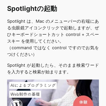
Spotlightの起動
Spotlight は、Mac のメニューバーの右端にあ
る虫眼鏡アイコンクリックで起動しますが、ぜ
ひキーボードショートカット control + スペー
スキー を使用してください。
（command ではなく control ですのでお気を
つけください）
Spotlight が起動したら、そのまま検索ワード
を入力すると検索が始まります。