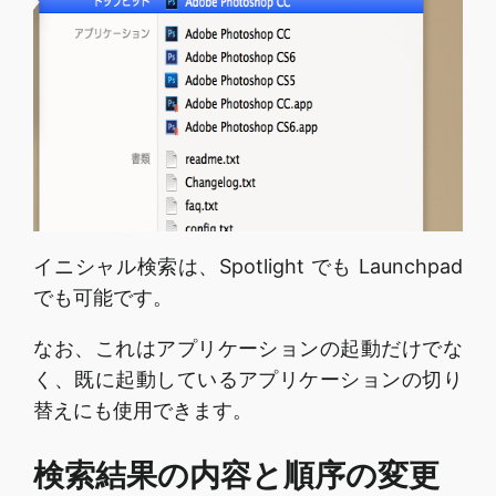
イニシャル検索は、Spotlight でも Launchpad
でも可能です。
なお、これはアプリケーションの起動だけでな
く、既に起動しているアプリケーションの切り
替えにも使用できます。
検索結果の内容と順序の変更