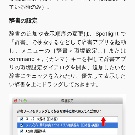
ている時のみ）。
辞書の設定
辞書の追加や表示順序の変更は、Spotlight で
「辞書」で検索するなどして辞書アプリを起動
し、メニューの［辞書＞環境設定…］または
command + ,（カンマ）キーを押して辞書アプ
リの環境設定ダイアログを開き、追加したいな
辞書にチェックを入れたり、優先して表示した
い辞書を上にドラッグしておきます。