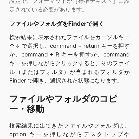
設定で、フォーマットが［標準テキスト］に設
定されている必要があります。
ファイルやフォルダをFinderで開く
検索結果に表示されたファイルをカーソルキー
↑↓ で選択し、command + return キーを押す
か、command + R キーを押すか、command
キーを押しながらクリックすると、そのファイ
ル（またはフォルダ）が含まれるフォルダが
Finder で開き、選択された状態になります。
ファイルやフォルダのコピ
ー・移動
検索結果に出てきたファイルやフォルダは、
option キーを押しながらデスクトップや