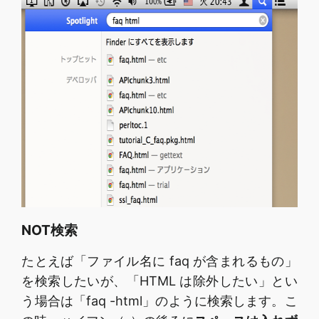
NOT検索
たとえば「ファイル名に faq が含まれるもの」
を検索したいが、「HTML は除外したい」とい
う場合は「faq -html」のように検索します。こ