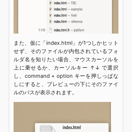
また、仮に「index.html」が1つしかヒット
せず、そのファイルが内包されているフォ
ルダ名を知りたい場合、マウスカーソルを
上に乗せるか、カーソルキー ↑↓ で選択
し、command + option キーを押しっぱな
しにすると、プレビューの下にそのファイ
ルのパスが表示されます。