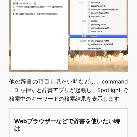
他の辞書の項目も見たい時などは、command
+ D を押すと辞書アプリが起動し、Spotlight で
検索中のキーワードの検索結果を表示します。
Webブラウザーなどで辞書を使いたい時
は