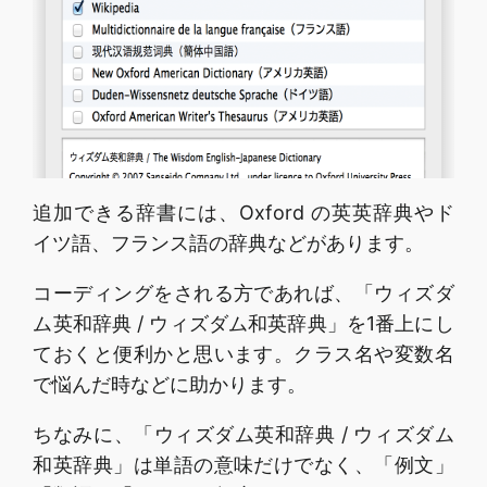
追加できる辞書には、Oxford の英英辞典やド
イツ語、フランス語の辞典などがあります。
コーディングをされる方であれば、「ウィズダ
ム英和辞典 / ウィズダム和英辞典」を1番上にし
ておくと便利かと思います。クラス名や変数名
で悩んだ時などに助かります。
ちなみに、「ウィズダム英和辞典 / ウィズダム
和英辞典」は単語の意味だけでなく、「例文」