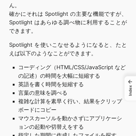
ん。
確かにそれは Spotlight の主要な機能ですが、
Spotlight はあらゆる調べ物に利用することが
できます。
Spotlight を使いこなせるようになると、たと
えば以下のようなことができます。
コーディング（HTML/CSS/JavaScript など
の記述）の時間を大幅に短縮する
←
英語を書く時間を短縮する
Index
言葉の意味を調べる
複雑な計算を素早く行い、結果をクリップ
ボードにコピー
マウスカーソルを動かさずにアプリケーシ
ョンの起動や切替えをする
指定した期間に作成したファイルを探す