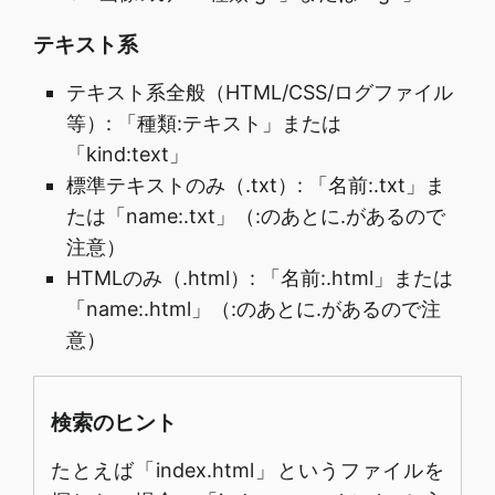
テキスト系
テキスト系全般（HTML/CSS/ログファイル
等）: 「種類:テキスト」または
「kind:text」
標準テキストのみ（.txt）: 「名前:.txt」ま
たは「name:.txt」（:のあとに.があるので
注意）
HTMLのみ（.html）: 「名前:.html」または
「name:.html」（:のあとに.があるので注
意）
検索のヒント
たとえば「index.html」というファイルを