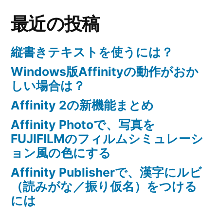
最近の投稿
縦書きテキストを使うには？
Windows版Affinityの動作がおか
しい場合は？
Affinity 2の新機能まとめ
Affinity Photoで、写真を
FUJIFILMのフィルムシミュレーシ
ョン風の色にする
Affinity Publisherで、漢字にルビ
（読みがな／振り仮名）をつける
には