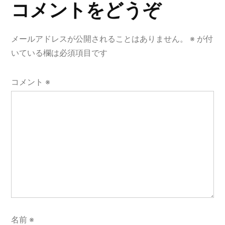
コメントをどうぞ
メールアドレスが公開されることはありません。
※
が付
いている欄は必須項目です
コメント
※
名前
※