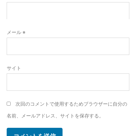
メール
※
サイト
次回のコメントで使用するためブラウザーに自分の
名前、メールアドレス、サイトを保存する。