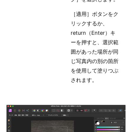
［適用］ボタンをク
リックするか、
return（Enter）キ
ーを押すと、選択範
囲があった場所が同
じ写真内の別の箇所
を使用して塗りつぶ
されます。