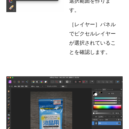
選択範囲を作りま
す。
［レイヤー］パネル
でピクセルレイヤー
が選択されているこ
とを確認します。