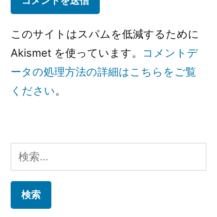
このサイトはスパムを低減するために
Akismet を使っています。
コメントデ
ータの処理方法の詳細はこちらをご覧
ください
。
検
索: