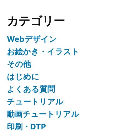
カテゴリー
Webデザイン
お絵かき・イラスト
その他
はじめに
よくある質問
チュートリアル
動画チュートリアル
印刷・DTP